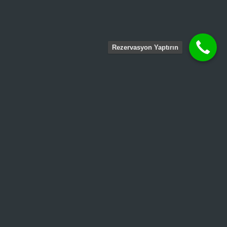
Rezervasyon Yaptırın