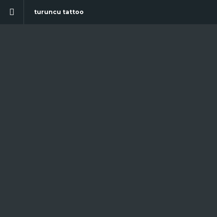
turuncu tattoo